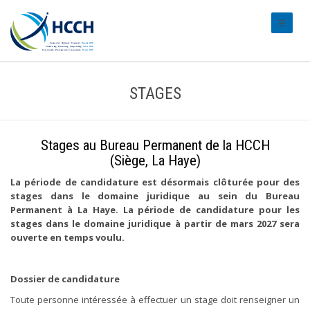
#transl
STAGES
Stages au Bureau Permanent de la HCCH
(Siège, La Haye)
La période de candidature est désormais clôturée pour des
stages dans le domaine juridique au sein du Bureau
Permanent à La Haye. La période de candidature pour les
stages dans le domaine juridique à partir de mars 2027 sera
ouverte en temps voulu.
Dossier de candidature
Toute personne intéressée à effectuer un stage doit renseigner un