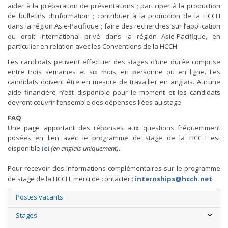
aider à la préparation de présentations ; participer à la production
de bulletins d’information ; contribuer à la promotion de la HCCH
dans la région Asie-Pacifique ; faire des recherches sur l’application
du droit international privé dans la région Asie-Pacifique, en
particulier en relation avec les Conventions de la HCCH.
Les candidats peuvent effectuer des stages d’une durée comprise
entre trois semaines et six mois, en personne ou en ligne. Les
candidats doivent être en mesure de travailler en anglais. Aucune
aide financière n’est disponible pour le moment et les candidats
devront couvrir l’ensemble des dépenses liées au stage.
FAQ
Une page apportant des réponses aux questions fréquemment
posées en lien avec le programme de stage de la HCCH est
disponible
ici
(en anglais uniquement)
.
Pour recevoir des informations complémentaires sur le programme
de stage de la HCCH, merci de contacter :
internships@hcch.net
.
Postes vacants
Stages