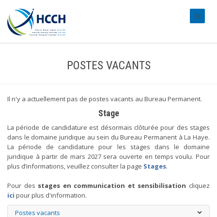
#transl
POSTES VACANTS
Il n'y a actuellement pas de postes vacants au Bureau Permanent.
Stage
La période de candidature est désormais clôturée pour des stages
dans le domaine juridique au sein du Bureau Permanent à La Haye.
La période de candidature pour les stages dans le domaine
juridique à partir de mars 2027 sera ouverte en temps voulu. Pour
plus d’informations, veuillez consulter la page
Stages
.
Pour des
stages en communication et sensibilisation
cliquez
ici
pour plus d'information.
Postes vacants