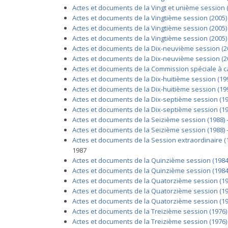
Actes et documents de la Vingt et unième session (2
Actes et documents de la Vingtième session (2005)
Actes et documents de la Vingtième session (2005)
Actes et documents de la Vingtième session (2005) -
Actes et documents de la Dix-neuvième session (20
Actes et documents de la Dix-neuvième session (200
Actes et documents de la Commission spéciale à ca
Actes et documents de la Dix-huitième session (199
Actes et documents de la Dix-huitième session (199
Actes et documents de la Dix-septième session (19
Actes et documents de la Dix-septième session (19
Actes et documents de la Seizième session (1988) -
Actes et documents de la Seizième session (1988) 
Actes et documents de la Session extraordinaire (1
1987
Actes et documents de la Quinzième session (1984)
Actes et documents de la Quinzième session (1984) 
Actes et documents de la Quatorzième session (19
Actes et documents de la Quatorzième session (1980
Actes et documents de la Quatorzième session (1
Actes et documents de la Treizième session (1976) 
Actes et documents de la Treizième session (1976)