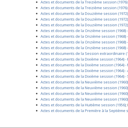
Actes et documents de la Treizième session (1976)
Actes et documents de la Treizième session (1976
Actes et documents de la Douzième session (1972) 
Actes et documents de la Douzième session (1972) 
Actes et documents de la Douzième session (1972) 
Actes et documents de la Onzième session (1968) 
Actes et documents de la Onzième session (1968) 
Actes et documents de la Onzième session (1968) - 
Actes et documents de la Onzième session (1968) -
Actes et documents de la Session extraordinaire (
Actes et documents de la Dixième session (1964) - 
Actes et documents de la Dixième session (1964) - N
Actes et documents de la Dixième session (1964) -
Actes et documents de la Dixième session (1964) -
Actes et documents de la Neuvième session (1960)
Actes et documents de la Neuvième session (1960)
Actes et documents de la Neuvième session (1960) 
Actes et documents de la Neuvième session (1960)
Actes et documents de la Huitième session (1956)
;
Actes et documents de la Première à la Septième se