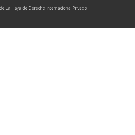
 de La Haya de Derecho Internacional Privado