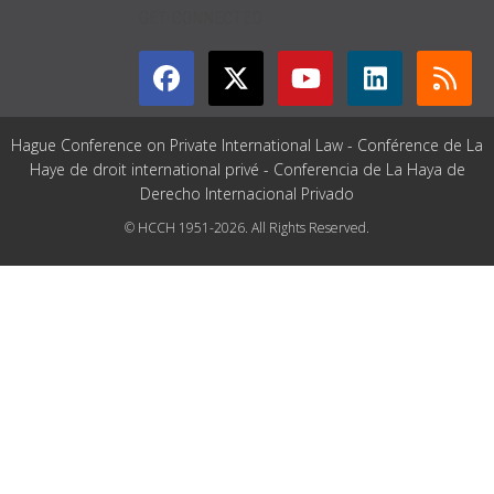
GET CONNECTED
Hague Conference on Private International Law - Conférence de La
Haye de droit international privé - Conferencia de La Haya de
Derecho Internacional Privado
© HCCH 1951-2026. All Rights Reserved.