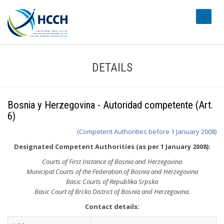
#transl
DETAILS
Bosnia y Herzegovina - Autoridad competente (Art.
6)
(Competent Authorities before 1 January 2008)
Designated Competent Authorities (as per 1 January 2008):
Courts of First Instance of Bosnia and Herzegovina
Municipal Courts of the Federation of Bosnia and Herzegovina
Basic Courts of Republika Srpska
Basic Court of Brcko District of Bosnia and Herzegovina.
Contact details: