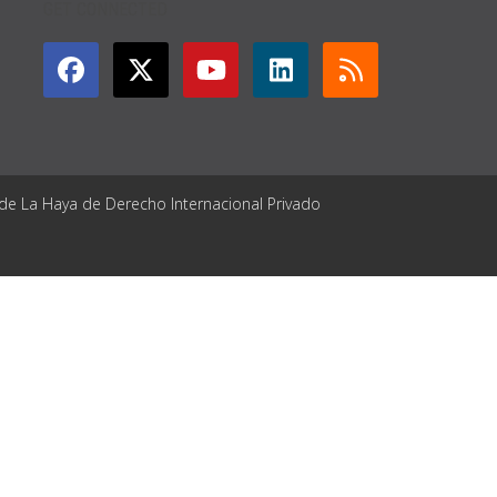
GET CONNECTED
 de La Haya de Derecho Internacional Privado