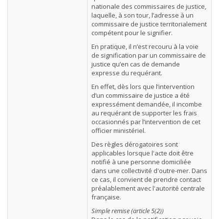
nationale des commissaires de justice,
laquelle, à son tour, l’adresse à un
commissaire de justice territorialement
compétent pour le signifier.
En pratique, il n’est recouru à la voie
de signification par un commissaire de
justice qu’en cas de demande
expresse du requérant.
En effet, dès lors que l’intervention
d’un commissaire de justice a été
expressément demandée, il incombe
au requérant de supporter les frais
occasionnés par l’intervention de cet
officier ministériel.
Des règles dérogatoires sont
applicables lorsque l'acte doit être
notifié à une personne domiciliée
dans une collectivité d'outre-mer. Dans
ce cas, il convient de prendre contact
préalablement avec l'autorité centrale
française.
Simple remise (article 5(2))