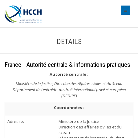
#transl
DETAILS
France - Autorité centrale & informations pratiques
Autorité centrale
:
Ministère de la Justice, Direction des Affaires civiles et du Sceau
Département de l’entraide, du droit international privé et européen
(DEDIPE)
Coordonnées :
Adresse:
Ministère de la Justice
Direction des affaires civiles et du
sceau