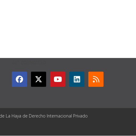
GET CONNECTED
 de La Haya de Derecho Internacional Privado