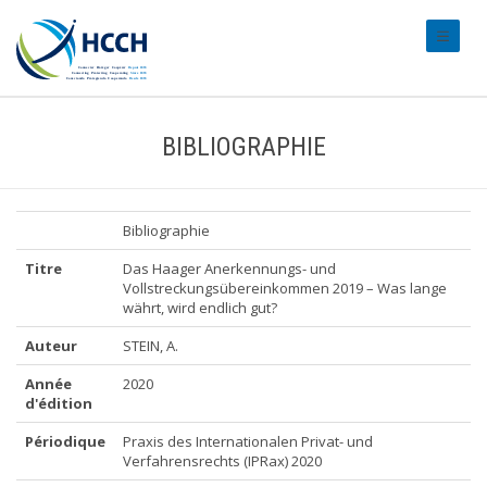
#transl
BIBLIOGRAPHIE
Bibliographie
Titre
Das Haager Anerkennungs- und
Vollstreckungsübereinkommen 2019 – Was lange
währt, wird endlich gut?
Auteur
STEIN, A.
Année
2020
d'édition
Périodique
Praxis des Internationalen Privat- und
Verfahrensrechts (IPRax) 2020