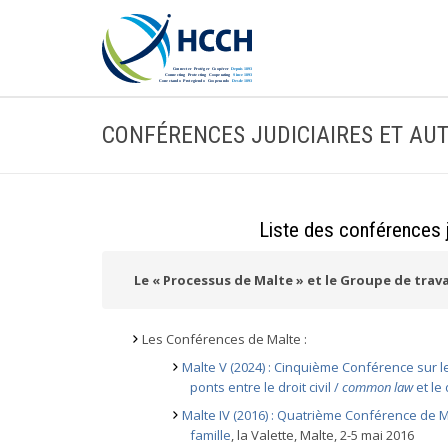
CONFÉRENCES JUDICIAIRES ET AU
Liste des conférences 
Le « Processus de Malte » et le Groupe de trava
Les Conférences de Malte :
Malte V (2024) : Cinquième Conférence sur 
ponts entre le droit civil /
common law
et le
Malte IV (2016) : Quatrième Conférence de Ma
famille
, la Valette, Malte, 2-5 mai 2016