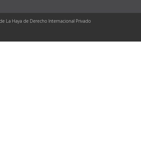
 de La Haya de Derecho Internacional Privado