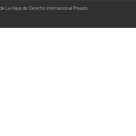
 de La Haya de Derecho Internacional Privado