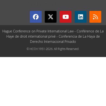
GET CONNECTED
Hague Conference on Private International Law - Conférence de La
Haye de droit international privé - Conferencia de La Haya de
Derecho Internacional Privado
© HCCH 1951-2026. All Rights Reserved.