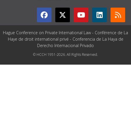
Hague Conference on Private International Law - Conférence de La
Haye de droit international privé - Conferencia de La Haya de
Derecho Internacional Privado
© HCCH 1951-2026. All Rights Reserved.