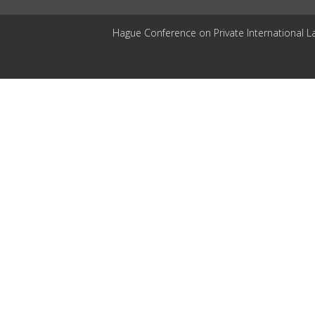
Hague Conference on Private International L