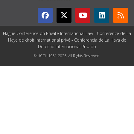
Hague Conference on Private International Law - Conférence de La
Haye de droit international privé - Conferencia de La Haya de
Derecho Internacional Privado
© HCCH 1951-2026. All Rights Reserved.