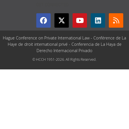
GET CONNECTED
Hague Conference on Private International Law - Conférence de La
Haye de droit international privé - Conferencia de La Haya de
Derecho Internacional Privado
© HCCH 1951-2026. All Rights Reserved.