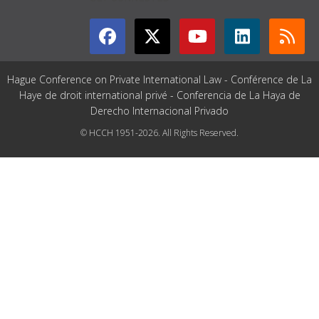
Hague Conference on Private International Law - Conférence de La
Haye de droit international privé - Conferencia de La Haya de
Derecho Internacional Privado
© HCCH 1951-2026. All Rights Reserved.