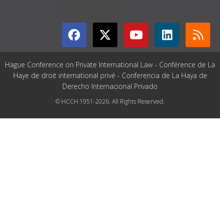
GET CONNECTED
Hague Conference on Private International Law - Conférence de La
Haye de droit international privé - Conferencia de La Haya de
Derecho Internacional Privado
© HCCH 1951-2026. All Rights Reserved.