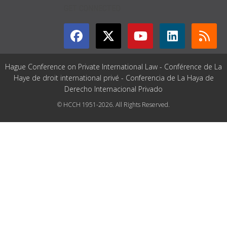
GET CONNECTED
Hague Conference on Private International Law - Conférence de La
Haye de droit international privé - Conferencia de La Haya de
Derecho Internacional Privado
© HCCH 1951-2026. All Rights Reserved.