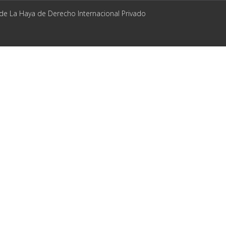
 de La Haya de Derecho Internacional Privado