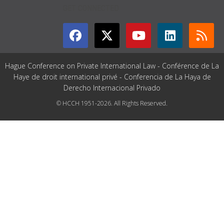
GET CONNECTED
Hague Conference on Private International Law - Conférence de La
Haye de droit international privé - Conferencia de La Haya de
Derecho Internacional Privado
© HCCH 1951-2026. All Rights Reserved.