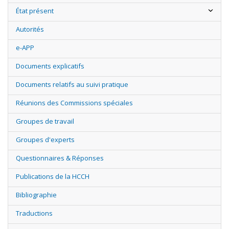
État présent
Autorités
e-APP
Documents explicatifs
Documents relatifs au suivi pratique
Réunions des Commissions spéciales
Groupes de travail
Groupes d'experts
Questionnaires & Réponses
Publications de la HCCH
Bibliographie
Traductions