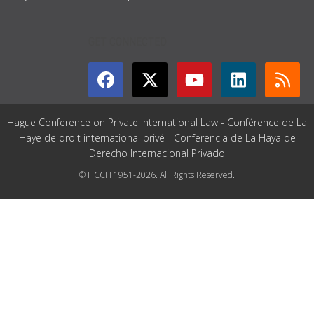
GET CONNECTED
Hague Conference on Private International Law - Conférence de La
Haye de droit international privé - Conferencia de La Haya de
Derecho Internacional Privado
© HCCH 1951-2026. All Rights Reserved.