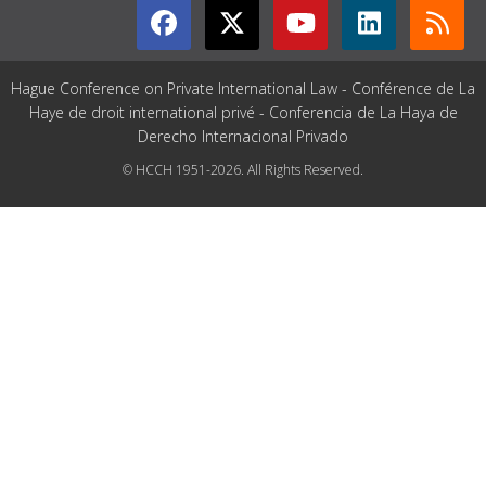
Hague Conference on Private International Law - Conférence de La
Haye de droit international privé - Conferencia de La Haya de
Derecho Internacional Privado
© HCCH 1951-2026. All Rights Reserved.