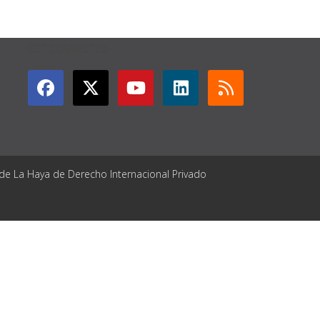
GET CONNECTED
 de La Haya de Derecho Internacional Privado