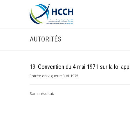
AUTORITÉS
19: Convention du 4 mai 1971 sur la loi appl
Entrée en vigueur: 3-VI-1975
Sans résultat.