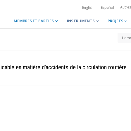
Autre
English
Español
MEMBRES ET PARTIES
INSTRUMENTS
PROJETS
Hom
icable en matière d'accidents de la circulation routière