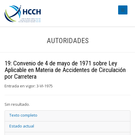
#transl
AUTORIDADES
19: Convenio de 4 de mayo de 1971 sobre Ley
Aplicable en Materia de Accidentes de Circulación
por Carretera
Entrada en vigor: 3-VI-1975
Sin resultado.
Texto completo
Estado actual