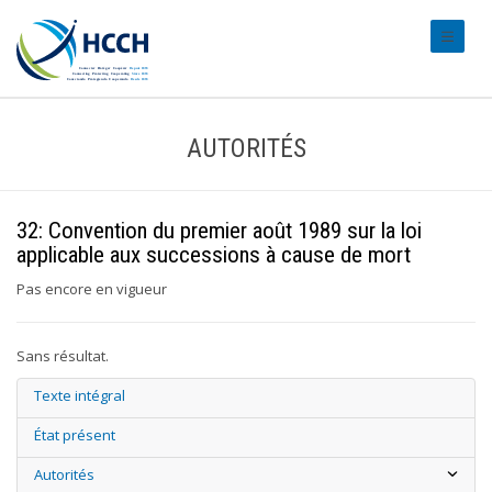
#transl
AUTORITÉS
32: Convention du premier août 1989 sur la loi
applicable aux successions à cause de mort
Pas encore en vigueur
Sans résultat.
Texte intégral
État présent
Autorités