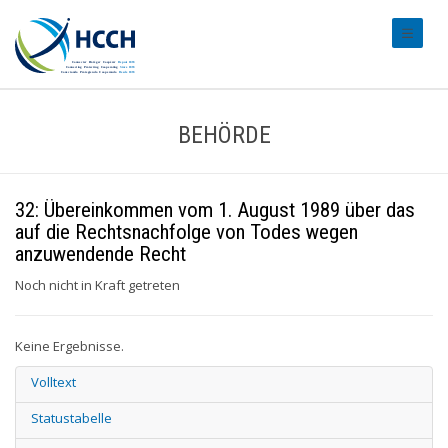
#transl
BEHÖRDE
32: Übereinkommen vom 1. August 1989 über das
auf die Rechtsnachfolge von Todes wegen
anzuwendende Recht
Noch nicht in Kraft getreten
Keine Ergebnisse.
Volltext
Statustabelle