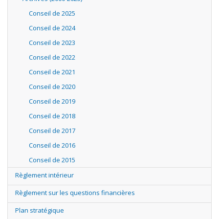
Conseil de 2025
Conseil de 2024
Conseil de 2023
Conseil de 2022
Conseil de 2021
Conseil de 2020
Conseil de 2019
Conseil de 2018
Conseil de 2017
Conseil de 2016
Conseil de 2015
Règlement intérieur
Règlement sur les questions financières
Plan stratégique