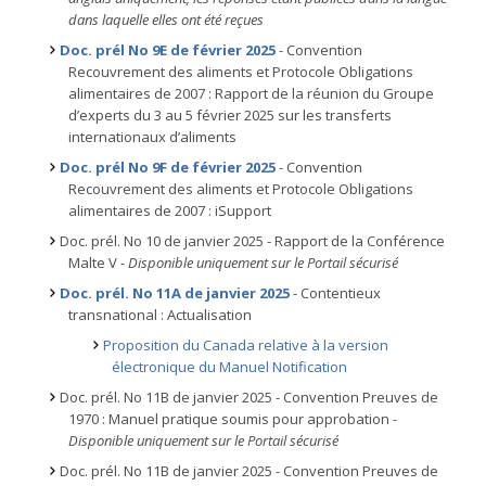
dans laquelle elles ont été reçues
Doc. prél No 9E de février 2025
- Convention
Recouvrement des aliments et Protocole Obligations
alimentaires de 2007 : Rapport de la réunion du Groupe
d’experts du 3 au 5 février 2025 sur les transferts
internationaux d’aliments
Doc. prél No 9F de février 2025
- Convention
Recouvrement des aliments et Protocole Obligations
alimentaires de 2007 : iSupport
Doc. prél. No 10 de janvier 2025 - Rapport de la Conférence
Malte V -
Disponible uniquement sur le Portail sécurisé
Doc. prél. No 11A de janvier 2025
- Contentieux
transnational : Actualisation
Proposition du Canada relative à la version
électronique du Manuel Notification
Doc. prél. No 11B de janvier 2025 - Convention Preuves de
1970 : Manuel pratique soumis pour approbation
-
Disponible uniquement sur le Portail sécurisé
Doc. prél. No 11B de janvier 2025 - Convention Preuves de