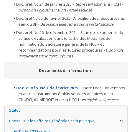
Doc. prél. No 24 de janvier 2025 - Représentation à la HCCH
-
Disponible uniquement sur le Portail sécurisé
Doc. prél No 25 de février 2025 - Allocation des ressources au
sein du BP
- Disponible uniquement sur le Portail sécurisé
Doc. prél. No 26 de décembre 2024 - Bilan de l’expérience du
comité d’évaluation dans le cadre des Modalités de
nomination du Secrétaire général de la HCCH et
recommandations pour les futures procédures
- Disponible
uniquement sur le Portail sécurisé
Documents d'information :
Doc. d'info. No 1 de février 2025
-
Aperçu des Conventions
et autres instruments établis sous les auspices de la
CNUDCI, d’UNIDROIT et de la HCCH -
en anglais uniquement
Statut
Conseil sur les affaires générales et la politique
Archives (2000-2025)