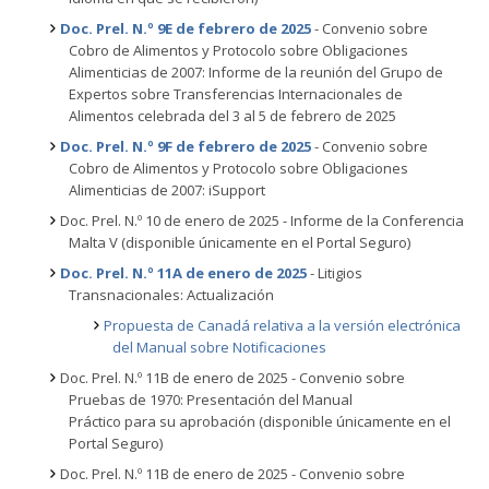
Doc. Prel. N.º 9E de febrero de 2025
- Convenio sobre
Cobro de Alimentos y Protocolo sobre Obligaciones
Alimenticias de 2007: Informe de la reunión del Grupo de
Expertos sobre Transferencias Internacionales de
Alimentos celebrada del 3 al 5 de febrero de 2025
Doc. Prel. N.º 9F de febrero de 2025
- Convenio sobre
Cobro de Alimentos y Protocolo sobre Obligaciones
Alimenticias de 2007: iSupport
Doc. Prel. N.º 10 de enero de 2025 - Informe de la Conferencia
Malta V (disponible únicamente en el Portal Seguro)
Doc. Prel. N.º 11A de enero de 2025
- Litigios
Transnacionales: Actualización
Propuesta de Canadá relativa a la versión electrónica
del Manual sobre Notificaciones
Doc. Prel. N.º 11B de enero de 2025 - Convenio sobre
Pruebas de 1970: Presentación del Manual
Práctico para su aprobación (disponible únicamente en el
Portal Seguro)
Doc. Prel. N.º 11B de enero de 2025 - Convenio sobre