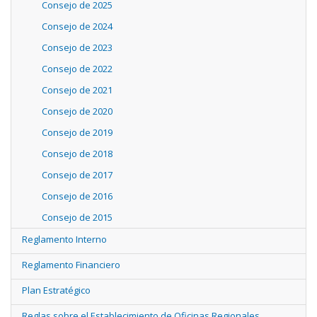
Consejo de 2025
Consejo de 2024
Consejo de 2023
Consejo de 2022
Consejo de 2021
Consejo de 2020
Consejo de 2019
Consejo de 2018
Consejo de 2017
Consejo de 2016
Consejo de 2015
Reglamento Interno
Reglamento Financiero
Plan Estratégico
Reglas sobre el Establecimiento de Oficinas Regionales