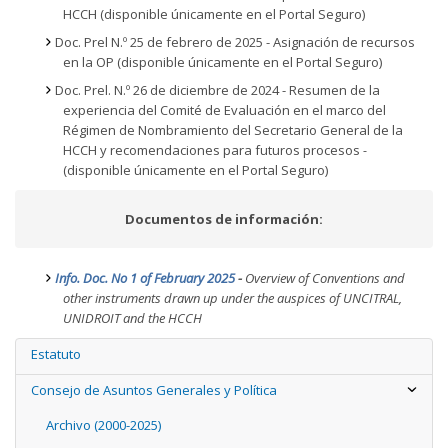
HCCH (disponible únicamente en el Portal Seguro)
Doc. Prel N.º 25 de febrero de 2025 - Asignación de recursos
en la OP (disponible únicamente en el Portal Seguro)
Doc. Prel. N.º 26 de diciembre de 2024 - Resumen de la
experiencia del Comité de Evaluación en el marco del
Régimen de Nombramiento del Secretario General de la
HCCH y recomendaciones para futuros procesos
-
(disponible únicamente en el Portal Seguro)
Documentos de información:
Info. Doc. No 1 of February 2025
-
Overview of Conventions and
other instruments drawn up under the auspices of UNCITRAL,
UNIDROIT and the HCCH
Estatuto
Consejo de Asuntos Generales y Política
Archivo (2000-2025)