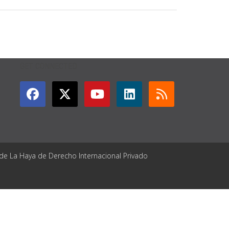
GET CONNECTED
 de La Haya de Derecho Internacional Privado