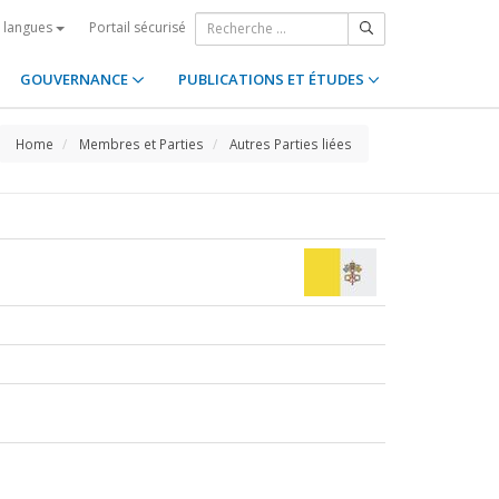
Portail sécurisé
s langues
GOUVERNANCE
PUBLICATIONS ET ÉTUDES
Home
Membres et Parties
Autres Parties liées