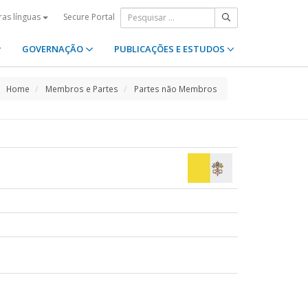
Secure Portal
ras línguas
GOVERNAÇÃO
PUBLICAÇÕES E ESTUDOS
Home
Membros e Partes
Partes não Membros