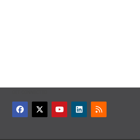
GET CONNECTED