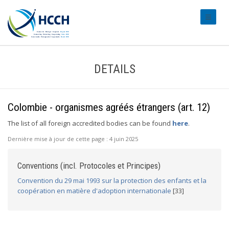
#transl
DETAILS
Colombie - organismes agréés étrangers (art. 12)
The list of all foreign accredited bodies can be found
here
.
Dernière mise à jour de cette page :
4 juin 2025
Conventions (incl. Protocoles et Principes)
Convention du 29 mai 1993 sur la protection des enfants et la
coopération en matière d'adoption internationale
[33]