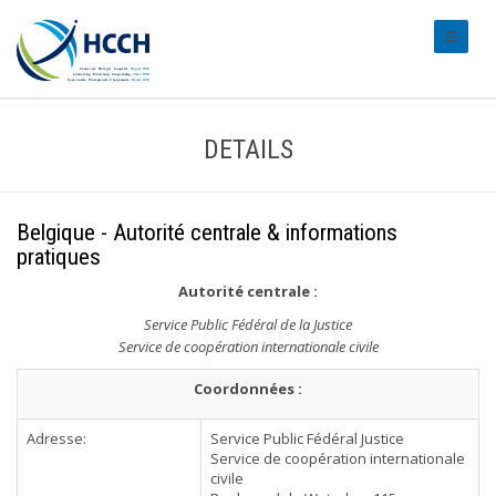
#transl
DETAILS
Belgique - Autorité centrale & informations
pratiques
Autorité centrale
:
Service Public Fédéral de la Justice
Service de coopération internationale civile
Coordonnées :
Adresse:
Service Public Fédéral Justice
Service de coopération internationale
civile