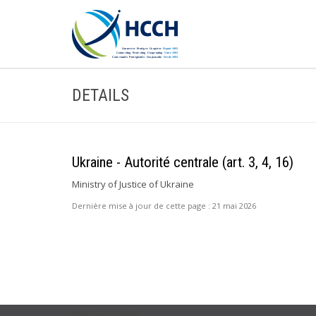
DETAILS
Ukraine - Autorité centrale (art. 3, 4, 16)
Ministry of Justice of Ukraine
Dernière mise à jour de cette page :
21 mai 2026
USEFUL LINKS