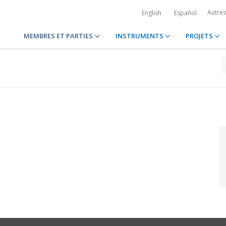
Autre
English
Español
MEMBRES ET PARTIES
INSTRUMENTS
PROJETS