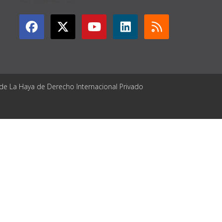
 de La Haya de Derecho Internacional Privado