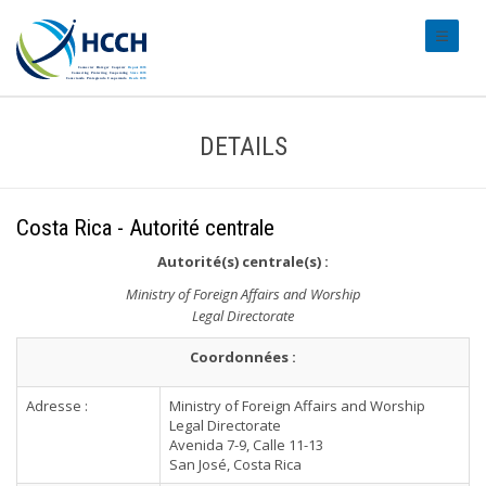
#transl
DETAILS
Costa Rica - Autorité centrale
Autorité(s) centrale(s) :
Ministry of Foreign Affairs and Worship
Legal Directorate
Coordonnées :
Adresse :
Ministry of Foreign Affairs and Worship
Legal Directorate
Avenida 7-9, Calle 11-13
San José, Costa Rica