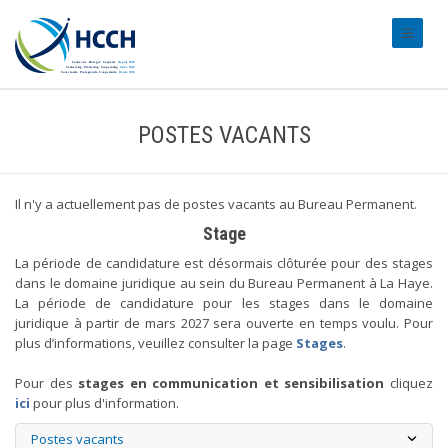
#transl
POSTES VACANTS
Il n'y a actuellement pas de postes vacants au Bureau Permanent.
Stage
La période de candidature est désormais clôturée pour des stages
dans le domaine juridique au sein du Bureau Permanent à La Haye.
La période de candidature pour les stages dans le domaine
juridique à partir de mars 2027 sera ouverte en temps voulu. Pour
plus d’informations, veuillez consulter la page
Stages
.
Pour des
stages en communication et sensibilisation
cliquez
ici
pour plus d'information.
Postes vacants