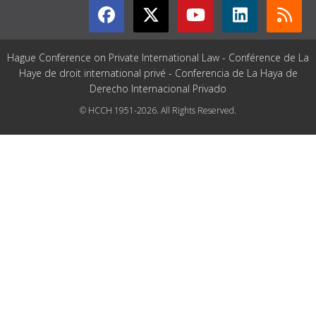
Hague Conference on Private International Law - Conférence de La
Haye de droit international privé - Conferencia de La Haya de
Derecho Internacional Privado
© HCCH 1951-2026. All Rights Reserved.