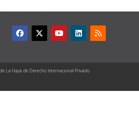
GET CONNECTED
 de La Haya de Derecho Internacional Privado