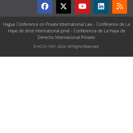
Hague Conference on Private International Law - Conférence de La
Haye de droit international privé - Conferencia de La Haya de
Derecho Internacional Privado
© HCCH 1951-2026. All Rights Reserved.