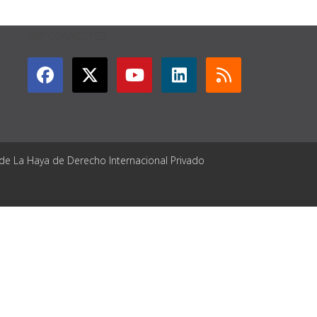
GET CONNECTED
 de La Haya de Derecho Internacional Privado