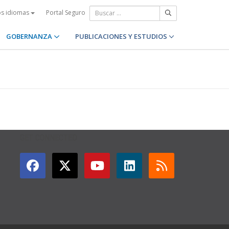
Portal Seguro
os idiomas
GOBERNANZA
PUBLICACIONES Y ESTUDIOS
GET CONNECTED