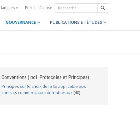
Portail sécurisé
s langues
GOUVERNANCE
PUBLICATIONS ET ÉTUDES
Conventions (incl. Protocoles et Principes)
Principes sur le choix de la loi applicable aux
contrats commerciaux internationaux
[40]