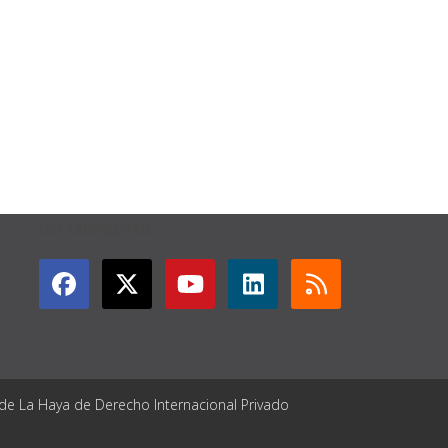
GET CONNECTED
 de La Haya de Derecho Internacional Privado