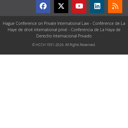
Hague Conference on Private International Law - Conférence de La
Haye de droit international privé - Conferencia de La Haya de
Derecho Internacional Privado
© HCCH 1951-2026. All Rights Reserved.