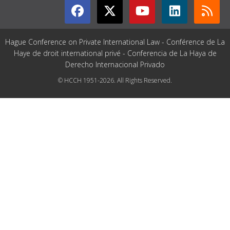
Hague Conference on Private International Law - Conférence de La
Haye de droit international privé - Conferencia de La Haya de
Derecho Internacional Privado
© HCCH 1951-2026. All Rights Reserved.