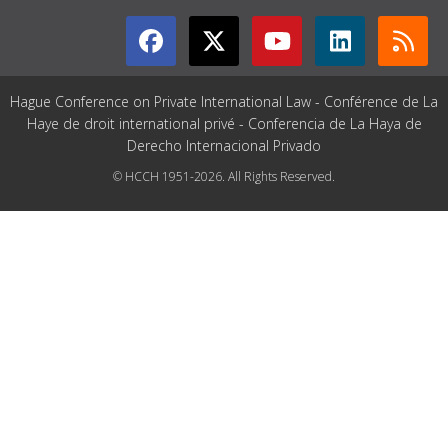
Hague Conference on Private International Law - Conférence de La
Haye de droit international privé - Conferencia de La Haya de
Derecho Internacional Privado
© HCCH 1951-2026. All Rights Reserved.